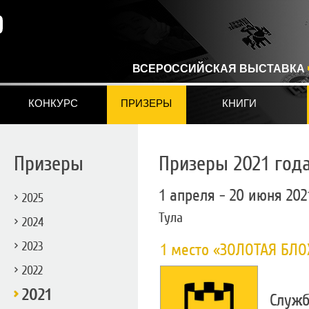
ВСЕРОССИЙСКАЯ ВЫСТАВКА
КОНКУРС
ПРИЗЕРЫ
КНИГИ
Призеры
Призеры 2021 год
1 апреля - 20 июня 202
2025
Тула
2024
2023
1 место «ЗОЛОТАЯ БЛО
2022
2021
Служб