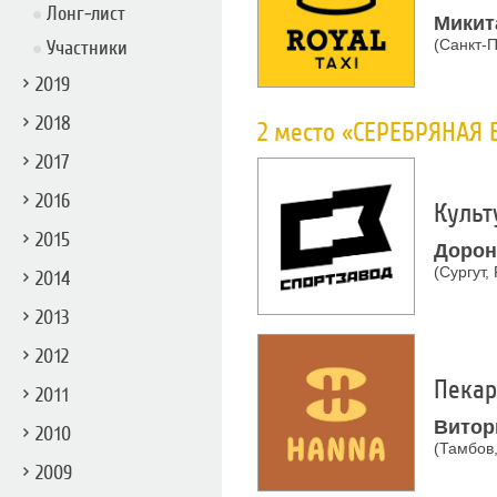
Лонг-лист
Микит
(Санкт-П
Участники
2019
2018
2 место «СЕРЕБРЯНАЯ 
2017
2016
Культ
2015
Дорон
(Сургут,
2014
2013
2012
Пекар
2011
Витор
2010
(Тамбов,
2009