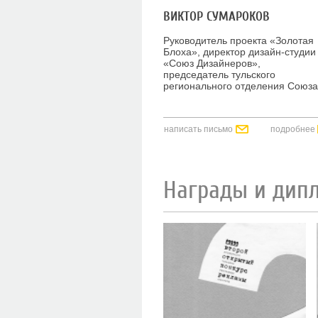
ВИКТОР СУМАРОКОВ
Руководитель проекта «Золотая
Блоха», директор дизайн-студии
«Союз Дизайнеров»,
председатель тульского
регионального отделения Союза
Дизайнеров России
написать письмо
подробнее
Награды и дип