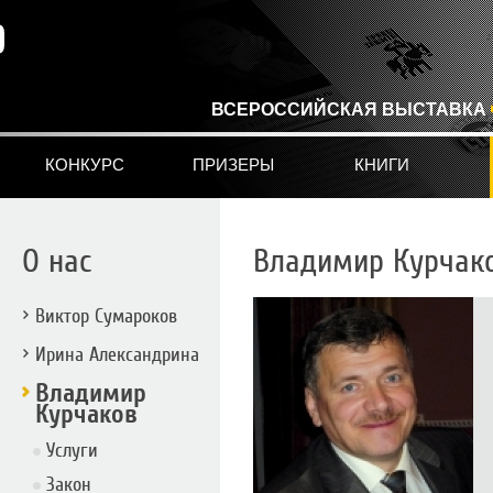
ВСЕРОССИЙСКАЯ ВЫСТАВКА
КОНКУРС
ПРИЗЕРЫ
КНИГИ
О нас
Владимир Курчак
Виктор Сумароков
Ирина Александрина
Владимир
Курчаков
Услуги
Закон